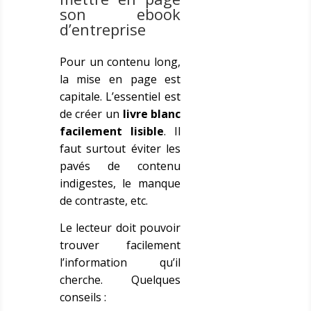
son ebook
d’entreprise
Pour un contenu long,
la mise en page est
capitale. L’essentiel est
de créer un
livre blanc
facilement lisible
. Il
faut surtout éviter les
pavés de contenu
indigestes, le manque
de contraste, etc.
Le lecteur doit pouvoir
trouver facilement
l’information qu’il
cherche. Quelques
conseils :