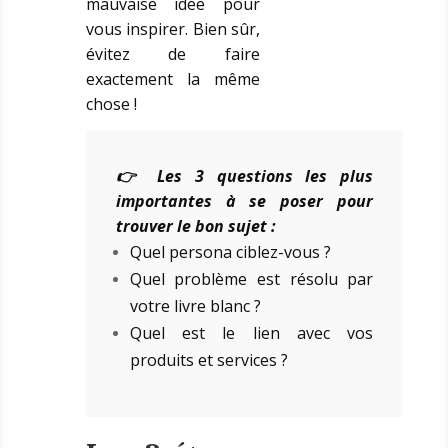
mauvaise idée pour
vous inspirer. Bien sûr,
évitez de faire
exactement la même
chose !
👉 Les 3 questions les plus
importantes à se poser pour
trouver le bon sujet :
Quel persona ciblez-vous ?
Quel problème est résolu par
votre livre blanc ?
Quel est le lien avec vos
produits et services ?