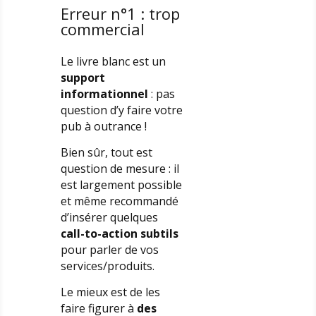
Erreur n°1 : trop
commercial
Le livre blanc est un
support
informationnel
: pas
question d’y faire votre
pub à outrance !
Bien sûr, tout est
question de mesure : il
est largement possible
et même recommandé
d’insérer quelques
call-to-action subtils
pour parler de vos
services/produits.
Le mieux est de les
faire figurer à
des