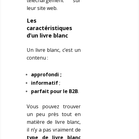
téléchargement sur
leur site web.
Les
caractéristiques
d’un livre blanc
Un livre blanc, c’est un
contenu :
approfondi ;
informatif
;
parfait pour le B2B
.
Vous pouvez trouver
un peu près tout en
matière de livre blanc,
il n’y a pas vraiment de
type de livre blanc