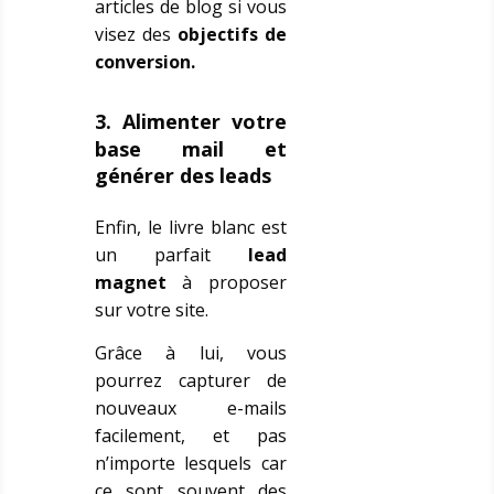
articles de blog si vous
visez des
objectifs de
conversion.
3. Alimenter votre
base mail et
générer des leads
Enfin, le livre blanc est
un parfait
lead
magnet
à proposer
sur votre site.
Grâce à lui, vous
pourrez capturer de
nouveaux e-mails
facilement, et pas
n’importe lesquels car
ce sont souvent des