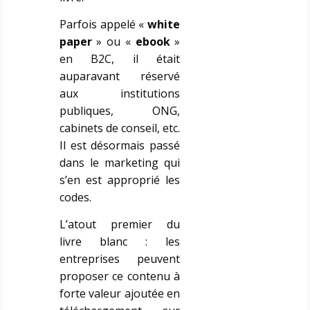
Parfois appelé «
white
paper
» ou «
ebook
»
en B2C, il était
auparavant réservé
aux institutions
publiques, ONG,
cabinets de conseil, etc.
Il est désormais passé
dans le marketing qui
s’en est approprié les
codes.
L’atout premier du
livre blanc : les
entreprises peuvent
proposer ce contenu à
forte valeur ajoutée en