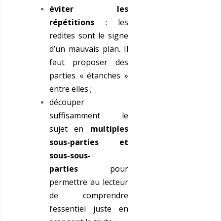
éviter les
répétitions
: les
redites sont le signe
d’un mauvais plan. Il
faut proposer des
parties « étanches »
entre elles ;
découper
suffisamment le
sujet en
multiples
sous-parties et
sous-sous-
parties
pour
permettre au lecteur
de comprendre
l’essentiel juste en