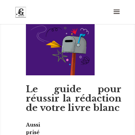
Le guide pour
réussir la rédaction
de votre livre blanc
Aussi
prisé