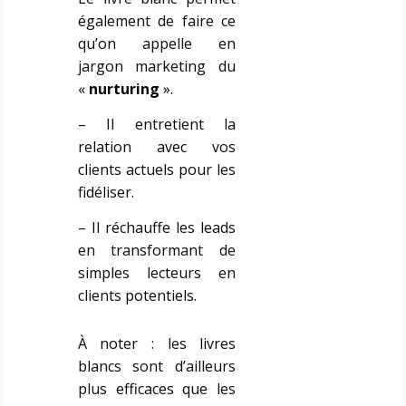
également de faire ce
qu’on appelle en
jargon marketing du
«
nurturing
».
– Il entretient la
relation avec vos
clients actuels pour les
fidéliser.
– Il réchauffe les leads
en transformant de
simples lecteurs en
clients potentiels.
À noter : les livres
blancs sont d’ailleurs
plus efficaces que les