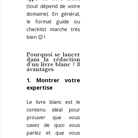
(tout dépend de votre
domaine). En général,
le format guide ou
checklist marche très
bien 😉 !
Pourquoi se lancer
dans la rédaction
d’un livre blanc ? 3
avantages
1
. Montrer votre
expertise
Le livre blanc est le
contenu idéal pour
prouver que vous
savez de quoi vous
parlez et que vous