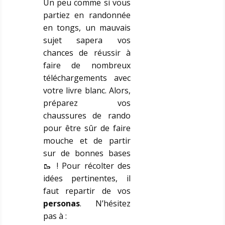
Un peu comme si vous
partiez en randonnée
en tongs, un mauvais
sujet sapera vos
chances de réussir à
faire de nombreux
téléchargements avec
votre livre blanc. Alors,
préparez vos
chaussures de rando
pour être sûr de faire
mouche et de partir
sur de bonnes bases
🥾 ! Pour récolter des
idées pertinentes, il
faut repartir de vos
personas
. N’hésitez
pas à :