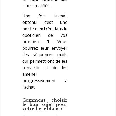
leads qualifiés.
Une fois l’e-mail
obtenu, c’est une
porte
d’entrée
dans le
quotidien de vos
prospects 🚪. Vous
pourrez leur envoyer
des séquences mails
qui permettront de les
convertir et de les
amener
progressivement à
l’achat.
Comment choisir
le bon sujet pour
votre livre blanc ?