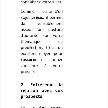
connaissez votre sujet.
Comme il traite d’un
sujet
précis
, il permet
de véritablement
asseoir une posture
d’autorité sur votre
thématique de
prédilection. C’est un
excellent moyen pour
rassurer
et donner
confiance à votre
prospect !
2. Entretenir la
relation avec vos
prospects
Le livre blanc permet