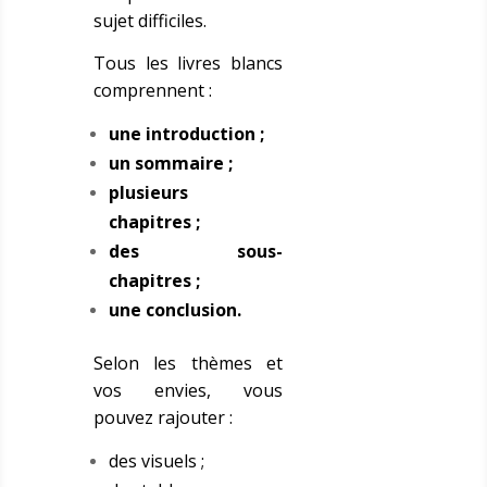
sujet difficiles.
Tous les livres blancs
comprennent :
une introduction ;
un sommaire ;
plusieurs
chapitres ;
des sous-
chapitres ;
une conclusion.
Selon les thèmes et
vos envies, vous
pouvez rajouter :
des visuels ;