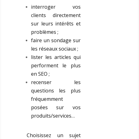
interroger vos
clients directement
sur leurs intérêts et
problèmes ;
faire un sondage sur
les réseaux sociaux ;
lister les articles qui
performent le plus
en SEO ;
recenser les
questions les plus
fréquemment
posées sur vos
produits/services…
Choisissez un sujet