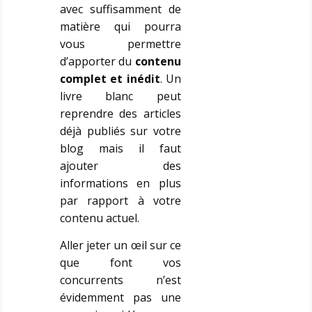
avec suffisamment de
matière qui pourra
vous permettre
d’apporter du
contenu
complet et inédit
. Un
livre blanc peut
reprendre des articles
déjà publiés sur votre
blog mais il faut
ajouter des
informations en plus
par rapport à votre
contenu actuel.
Aller jeter un œil sur ce
que font vos
concurrents n’est
évidemment pas une