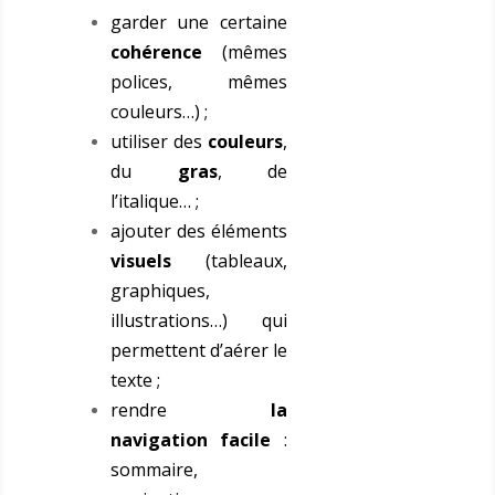
garder une certaine
cohérence
(mêmes
polices, mêmes
couleurs…) ;
utiliser des
couleurs
,
du
gras
, de
l’italique… ;
ajouter des éléments
visuels
(tableaux,
graphiques,
illustrations…) qui
permettent d’aérer le
texte ;
rendre
la
navigation facile
:
sommaire,