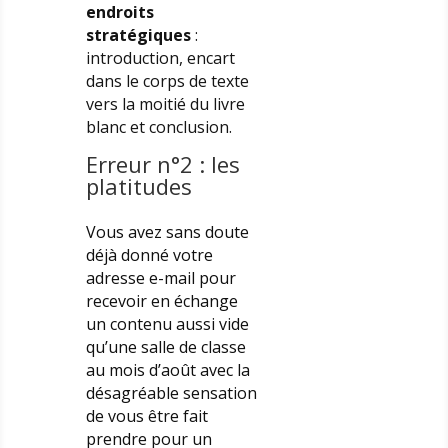
endroits
stratégiques
:
introduction, encart
dans le corps de texte
vers la moitié du livre
blanc et conclusion.
Erreur n°2 : les
platitudes
Vous avez sans doute
déjà donné votre
adresse e-mail pour
recevoir en échange
un contenu aussi vide
qu’une salle de classe
au mois d’août avec la
désagréable sensation
de vous être fait
prendre pour un